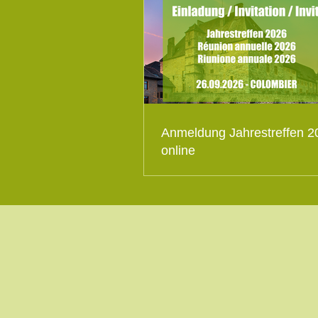
Anmeldung Jahrestreffen 2
online