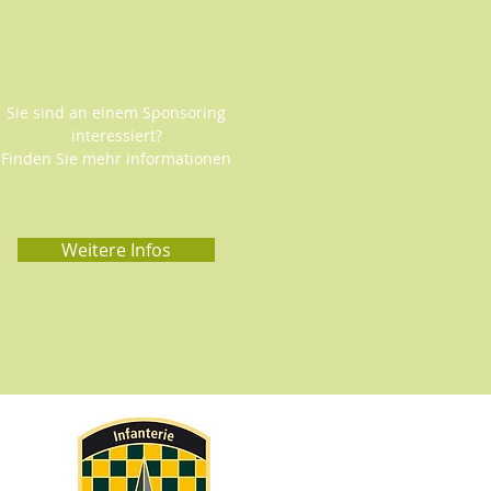
Sponsoring
Sie sind an einem Sponsoring
interessiert?
Finden Sie mehr informationen
Weitere Infos